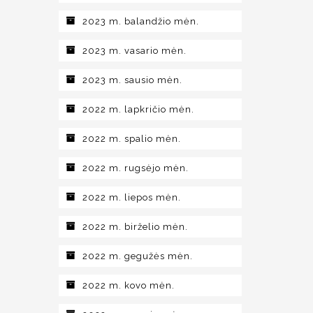
2023 m. balandžio mėn.
2023 m. vasario mėn.
2023 m. sausio mėn.
2022 m. lapkričio mėn.
2022 m. spalio mėn.
2022 m. rugsėjo mėn.
2022 m. liepos mėn.
2022 m. birželio mėn.
2022 m. gegužės mėn.
2022 m. kovo mėn.