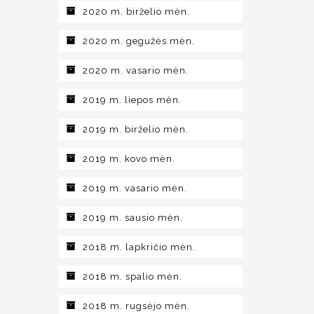
2020 m. birželio mėn.
2020 m. gegužės mėn.
2020 m. vasario mėn.
2019 m. liepos mėn.
2019 m. birželio mėn.
2019 m. kovo mėn.
2019 m. vasario mėn.
2019 m. sausio mėn.
2018 m. lapkričio mėn.
2018 m. spalio mėn.
2018 m. rugsėjo mėn.