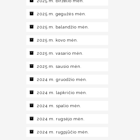
2025 m. birželio mėn.
2025 m. gegužės mėn.
2025 m. balandžio mėn.
2025 m. kovo mėn.
2025 m. vasario mėn.
2025 m. sausio mėn.
2024 m. gruodžio mėn.
2024 m. lapkričio mėn.
2024 m. spalio mėn.
2024 m. rugsėjo mėn.
2024 m. rugpjūčio mėn.