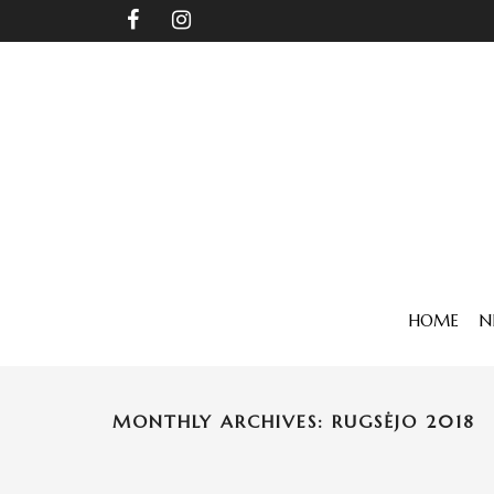
HOME
N
MONTHLY ARCHIVES: RUGSĖJO 2018