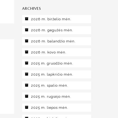
ARCHIVES
2026 m. birželio mėn.
2026 m. gegužės mėn.
2026 m. balandžio mėn.
2026 m. kovo mėn.
2025 m. gruodžio mėn.
2025 m. lapkričio mėn.
2025 m. spalio mėn.
2025 m. rugsėjo mėn.
2025 m. liepos mėn.