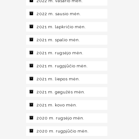
2022 m. vasario mėn.
2022 m. sausio mėn.
2021 m. lapkričio mėn.
2021 m. spalio mėn.
2021 m. rugsėjo mėn.
2021 m. rugpjūčio mėn.
2021 m. liepos mėn.
2021 m. gegužės mėn.
2021 m. kovo mėn.
2020 m. rugsėjo mėn.
2020 m. rugpjūčio mėn.