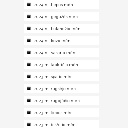
2024 m. liepos mėn.
2024 m. gegužės mėn.
2024 m. balandžio mėn.
2024 m. kovo mėn.
2024 m. vasario mėn.
2023 m. lapkričio mėn.
2023 m. spalio mėn.
2023 m. rugsėjo mėn.
2023 m. rugpjūčio mėn.
2023 m. liepos mėn.
2023 m. birželio mėn.