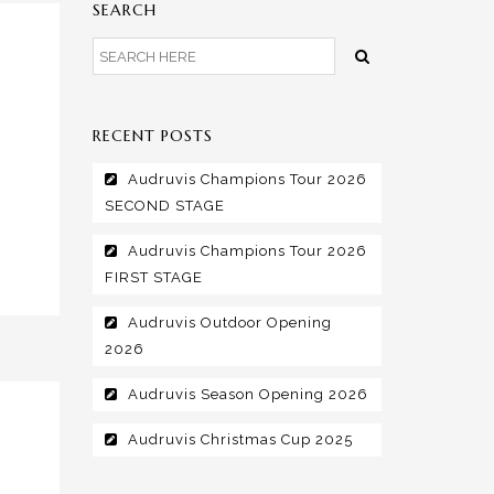
SEARCH
RECENT POSTS
Audruvis Champions Tour 2026
SECOND STAGE
Audruvis Champions Tour 2026
FIRST STAGE
Audruvis Outdoor Opening
2026
Audruvis Season Opening 2026
Audruvis Christmas Cup 2025