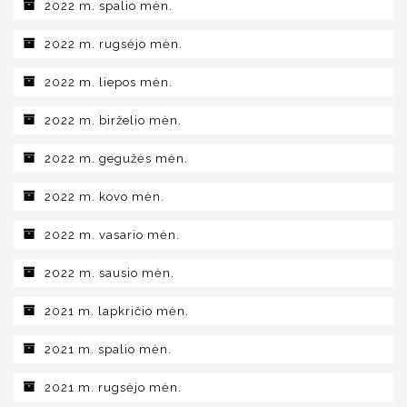
2022 m. spalio mėn.
2022 m. rugsėjo mėn.
2022 m. liepos mėn.
2022 m. birželio mėn.
2022 m. gegužės mėn.
2022 m. kovo mėn.
2022 m. vasario mėn.
2022 m. sausio mėn.
2021 m. lapkričio mėn.
2021 m. spalio mėn.
2021 m. rugsėjo mėn.