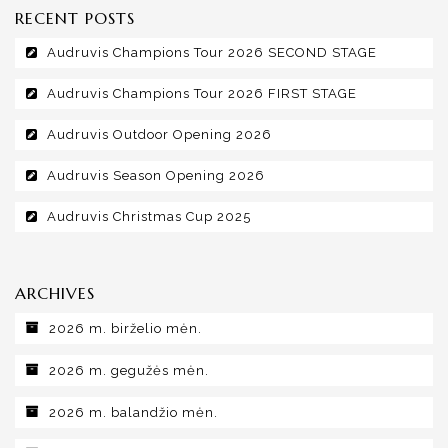
RECENT POSTS
Audruvis Champions Tour 2026 SECOND STAGE
Audruvis Champions Tour 2026 FIRST STAGE
Audruvis Outdoor Opening 2026
Audruvis Season Opening 2026
Audruvis Christmas Cup 2025
ARCHIVES
2026 m. birželio mėn.
2026 m. gegužės mėn.
2026 m. balandžio mėn.