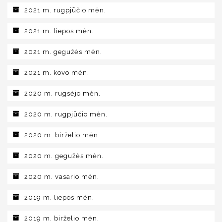
2021 m. rugpjūčio mėn.
2021 m. liepos mėn.
2021 m. gegužės mėn.
2021 m. kovo mėn.
2020 m. rugsėjo mėn.
2020 m. rugpjūčio mėn.
2020 m. birželio mėn.
2020 m. gegužės mėn.
2020 m. vasario mėn.
2019 m. liepos mėn.
2019 m. birželio mėn.