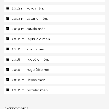
2019 m. kovo mėn.
2019 m. vasario mėn.
2019 m. sausio mėn.
2018 m. lapkričio mėn.
2018 m. spalio mėn.
2018 m. rugsėjo mėn.
2018 m. rugpjūčio mėn.
2018 m. liepos mėn.
2018 m. birželio mėn.
CATEGORIES