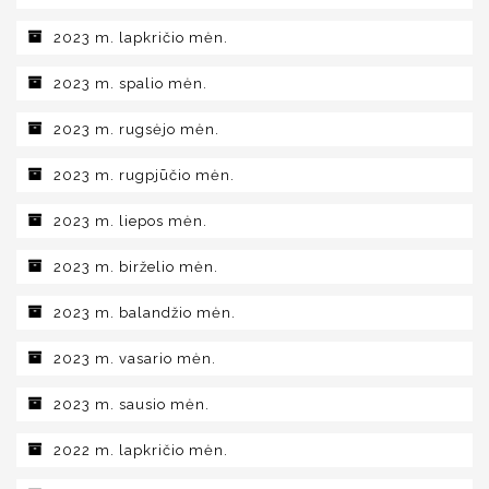
2023 m. lapkričio mėn.
2023 m. spalio mėn.
2023 m. rugsėjo mėn.
2023 m. rugpjūčio mėn.
2023 m. liepos mėn.
2023 m. birželio mėn.
2023 m. balandžio mėn.
2023 m. vasario mėn.
2023 m. sausio mėn.
2022 m. lapkričio mėn.