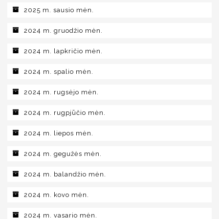
2025 m. sausio mėn.
2024 m. gruodžio mėn.
2024 m. lapkričio mėn.
2024 m. spalio mėn.
2024 m. rugsėjo mėn.
2024 m. rugpjūčio mėn.
2024 m. liepos mėn.
2024 m. gegužės mėn.
2024 m. balandžio mėn.
2024 m. kovo mėn.
2024 m. vasario mėn.