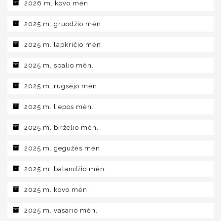
2026 m. kovo mėn.
2025 m. gruodžio mėn.
2025 m. lapkričio mėn.
2025 m. spalio mėn.
2025 m. rugsėjo mėn.
2025 m. liepos mėn.
2025 m. birželio mėn.
2025 m. gegužės mėn.
2025 m. balandžio mėn.
2025 m. kovo mėn.
2025 m. vasario mėn.