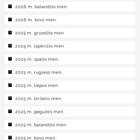
2026 m. balandžio mėn.
2026 m. kovo mėn.
2025 m. gruodžio mėn.
2025 m. lapkričio mėn.
2025 m. spalio mėn.
2025 m. rugsėjo mėn.
2025 m. liepos mėn.
2025 m. birželio mėn.
2025 m. gegužės mėn.
2025 m. balandžio mėn.
2025 m. kovo mėn.