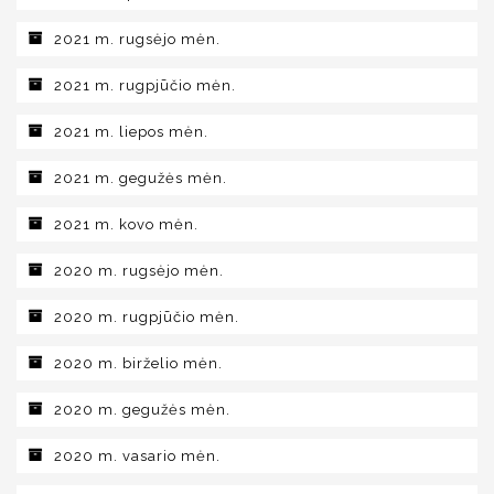
2021 m. rugsėjo mėn.
2021 m. rugpjūčio mėn.
2021 m. liepos mėn.
2021 m. gegužės mėn.
2021 m. kovo mėn.
2020 m. rugsėjo mėn.
2020 m. rugpjūčio mėn.
2020 m. birželio mėn.
2020 m. gegužės mėn.
2020 m. vasario mėn.