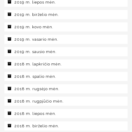
2019 m. liepos mėn.
2019 m. birželio mėn.
2019 m. kovo mėn.
2019 m. vasario mėn.
2019 m. sausio mėn.
2018 m. lapkričio mėn.
2018 m. spalio mėn.
2018 m. rugsėjo mėn.
2018 m. rugpjūčio mėn.
2018 m. liepos mėn.
2018 m. birželio mėn.