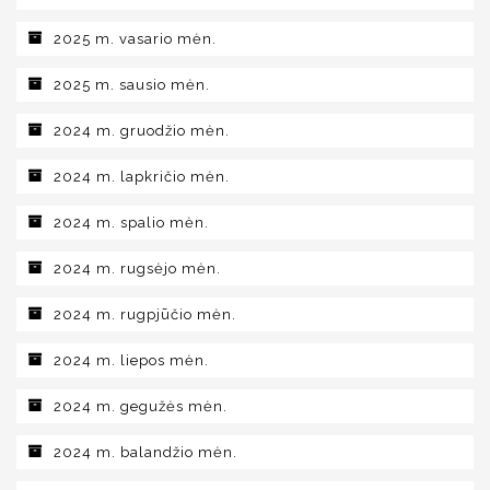
2025 m. vasario mėn.
2025 m. sausio mėn.
2024 m. gruodžio mėn.
2024 m. lapkričio mėn.
2024 m. spalio mėn.
2024 m. rugsėjo mėn.
2024 m. rugpjūčio mėn.
2024 m. liepos mėn.
2024 m. gegužės mėn.
2024 m. balandžio mėn.