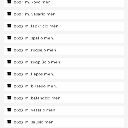
2024 m. kovo mėn.
2024 m. vasario mėn.
2023 m. lapkričio mėn.
2023 m. spalio mėn.
2023 m. rugsėjo mėn.
2023 m. rugpjūčio mėn.
2023 m. liepos mėn.
2023 m. birželio mėn.
2023 m. balandžio mėn.
2023 m. vasario mėn.
2023 m. sausio mėn.