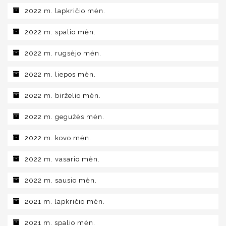
2022 m. lapkričio mėn.
2022 m. spalio mėn.
2022 m. rugsėjo mėn.
2022 m. liepos mėn.
2022 m. birželio mėn.
2022 m. gegužės mėn.
2022 m. kovo mėn.
2022 m. vasario mėn.
2022 m. sausio mėn.
2021 m. lapkričio mėn.
2021 m. spalio mėn.