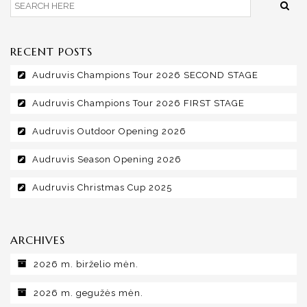
RECENT POSTS
Audruvis Champions Tour 2026 SECOND STAGE
Audruvis Champions Tour 2026 FIRST STAGE
Audruvis Outdoor Opening 2026
Audruvis Season Opening 2026
Audruvis Christmas Cup 2025
ARCHIVES
2026 m. birželio mėn.
2026 m. gegužės mėn.