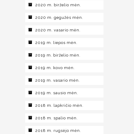
2020 m. birželio mėn.
2020 m. gegužės mėn.
2020 m. vasario mėn.
2019 m. liepos mėn.
2019 m. birželio mėn.
2019 m. kovo mėn.
2019 m. vasario mėn.
2019 m. sausio mėn.
2018 m. lapkričio mėn.
2018 m. spalio mėn.
2018 m. rugsėjo mėn.