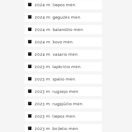
2024 m. liepos mėn.
2024 m. gegužės mėn.
2024 m. balandžio mėn.
2024 m. kovo mėn.
2024 m. vasario mėn.
2023 m. lapkričio mėn.
2023 m. spalio mėn.
2023 m. rugsėjo mėn.
2023 m. rugpjūčio mėn.
2023 m. liepos mėn.
2023 m. birželio mėn.