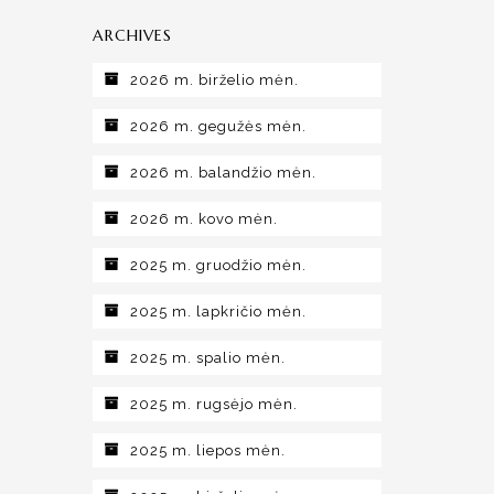
ARCHIVES
2026 m. birželio mėn.
2026 m. gegužės mėn.
2026 m. balandžio mėn.
2026 m. kovo mėn.
2025 m. gruodžio mėn.
2025 m. lapkričio mėn.
2025 m. spalio mėn.
2025 m. rugsėjo mėn.
2025 m. liepos mėn.