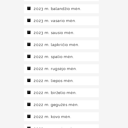
2023 m. balandžio mėn.
2023 m. vasario mėn.
2023 m. sausio mėn.
2022 m. lapkričio mėn.
2022 m. spalio mėn.
2022 m. rugsėjo mėn.
2022 m. liepos mėn.
2022 m. birželio mėn.
2022 m. gegužės mėn.
2022 m. kovo mėn.