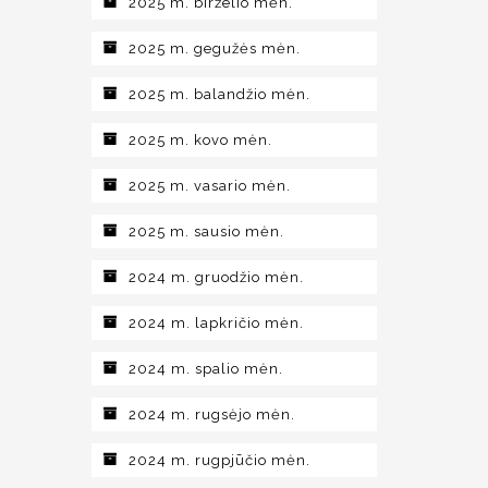
2025 m. birželio mėn.
2025 m. gegužės mėn.
2025 m. balandžio mėn.
2025 m. kovo mėn.
2025 m. vasario mėn.
2025 m. sausio mėn.
2024 m. gruodžio mėn.
2024 m. lapkričio mėn.
2024 m. spalio mėn.
2024 m. rugsėjo mėn.
2024 m. rugpjūčio mėn.