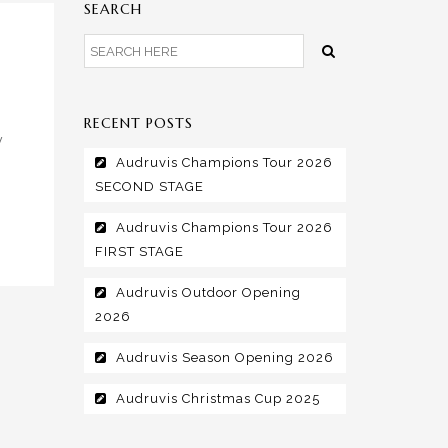
SEARCH
RECENT POSTS
y
Audruvis Champions Tour 2026
SECOND STAGE
Audruvis Champions Tour 2026
FIRST STAGE
Audruvis Outdoor Opening
2026
Audruvis Season Opening 2026
Audruvis Christmas Cup 2025