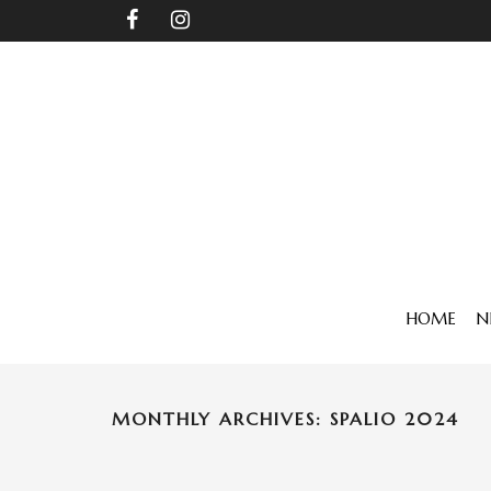
HOME
N
MONTHLY ARCHIVES: SPALIO 2024