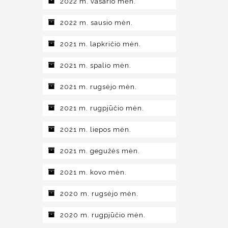
2022 m. vasario mėn.
2022 m. sausio mėn.
2021 m. lapkričio mėn.
2021 m. spalio mėn.
2021 m. rugsėjo mėn.
2021 m. rugpjūčio mėn.
2021 m. liepos mėn.
2021 m. gegužės mėn.
2021 m. kovo mėn.
2020 m. rugsėjo mėn.
2020 m. rugpjūčio mėn.