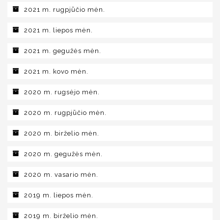
2021 m. rugpjūčio mėn.
2021 m. liepos mėn.
2021 m. gegužės mėn.
2021 m. kovo mėn.
2020 m. rugsėjo mėn.
2020 m. rugpjūčio mėn.
2020 m. birželio mėn.
2020 m. gegužės mėn.
2020 m. vasario mėn.
2019 m. liepos mėn.
2019 m. birželio mėn.