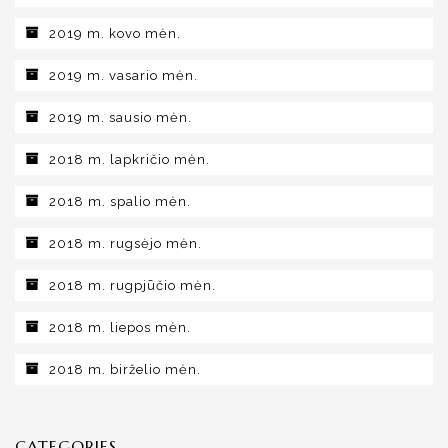
2019 m. kovo mėn.
2019 m. vasario mėn.
2019 m. sausio mėn.
2018 m. lapkričio mėn.
2018 m. spalio mėn.
2018 m. rugsėjo mėn.
2018 m. rugpjūčio mėn.
2018 m. liepos mėn.
2018 m. birželio mėn.
CATEGORIES