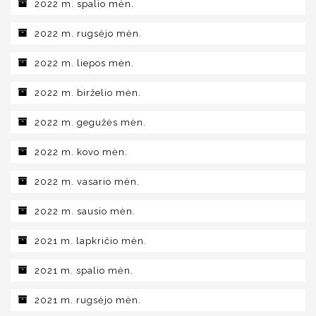
2022 m. spalio mėn.
2022 m. rugsėjo mėn.
2022 m. liepos mėn.
2022 m. birželio mėn.
2022 m. gegužės mėn.
2022 m. kovo mėn.
2022 m. vasario mėn.
2022 m. sausio mėn.
2021 m. lapkričio mėn.
2021 m. spalio mėn.
2021 m. rugsėjo mėn.