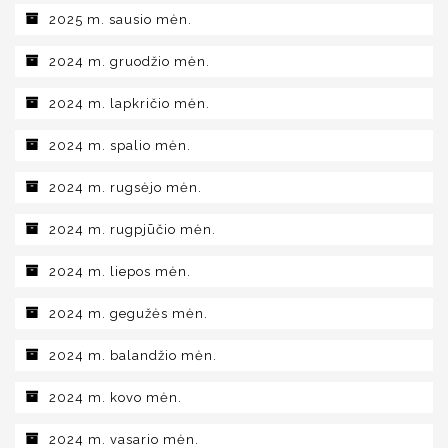
2025 m. sausio mėn.
2024 m. gruodžio mėn.
2024 m. lapkričio mėn.
2024 m. spalio mėn.
2024 m. rugsėjo mėn.
2024 m. rugpjūčio mėn.
2024 m. liepos mėn.
2024 m. gegužės mėn.
2024 m. balandžio mėn.
2024 m. kovo mėn.
2024 m. vasario mėn.