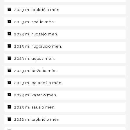
2023 m. lapkričio mėn.
2023 m. spalio mėn.
2023 m. rugsėjo mėn.
2023 m. rugpjūčio mėn.
2023 m. liepos mėn.
2023 m. birželio mėn.
2023 m. balandžio mėn.
2023 m. vasario mėn.
2023 m. sausio mėn.
2022 m. lapkričio mėn.