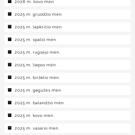
2026 m. kovo mėn.
2025 m. gruodžio mėn.
2025 m. lapkričio mėn.
2025 m. spalio mėn.
2025 m. rugsėjo mėn.
2025 m. liepos mėn.
2025 m. birželio mėn.
2025 m. gegužės mėn.
2025 m. balandžio mėn.
2025 m. kovo mėn.
2025 m. vasario mėn.