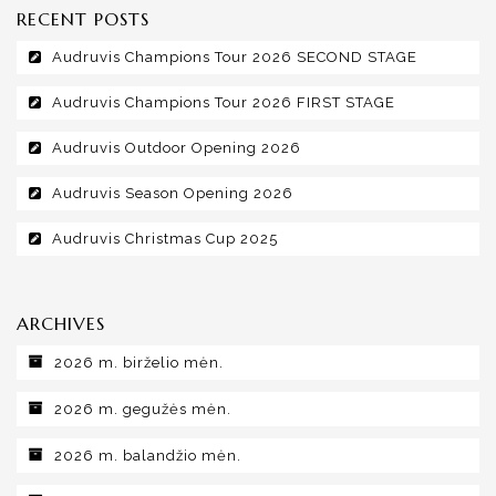
RECENT POSTS
Audruvis Champions Tour 2026 SECOND STAGE
Audruvis Champions Tour 2026 FIRST STAGE
Audruvis Outdoor Opening 2026
Audruvis Season Opening 2026
Audruvis Christmas Cup 2025
ARCHIVES
2026 m. birželio mėn.
2026 m. gegužės mėn.
2026 m. balandžio mėn.