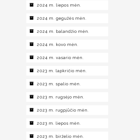
2024 m. liepos mėn.
2024 m. gegužės mėn.
2024 m. balandžio mėn.
2024 m. kovo mėn.
2024 m. vasario mėn.
2023 m. lapkričio mėn.
2023 m. spalio mėn.
2023 m. rugsėjo mėn.
2023 m. rugpjūčio mėn.
2023 m. liepos mėn.
2023 m. birželio mėn.