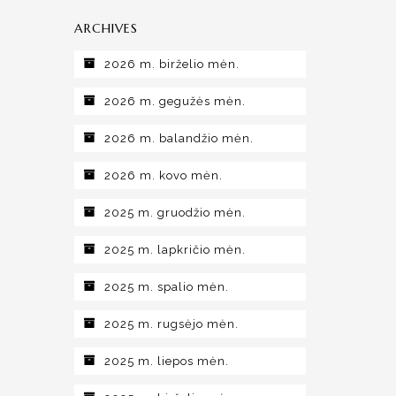
ARCHIVES
2026 m. birželio mėn.
2026 m. gegužės mėn.
2026 m. balandžio mėn.
2026 m. kovo mėn.
2025 m. gruodžio mėn.
2025 m. lapkričio mėn.
2025 m. spalio mėn.
2025 m. rugsėjo mėn.
2025 m. liepos mėn.