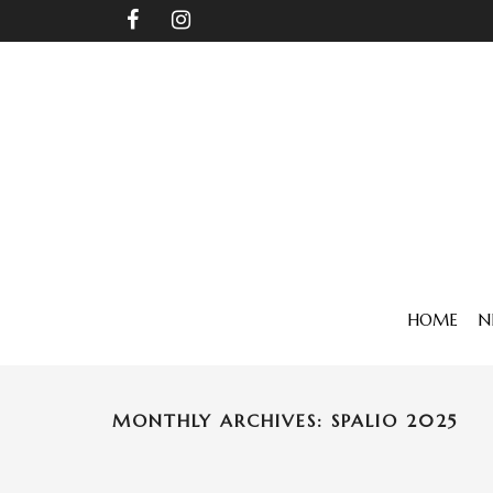
HOME
N
MONTHLY ARCHIVES: SPALIO 2025