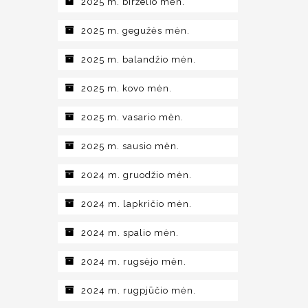
2025 m. birželio mėn.
2025 m. gegužės mėn.
2025 m. balandžio mėn.
2025 m. kovo mėn.
2025 m. vasario mėn.
2025 m. sausio mėn.
2024 m. gruodžio mėn.
2024 m. lapkričio mėn.
2024 m. spalio mėn.
2024 m. rugsėjo mėn.
2024 m. rugpjūčio mėn.