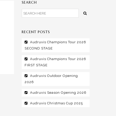
SEARCH
RECENT POSTS
Audruvis Champions Tour 2026
SECOND STAGE
Audruvis Champions Tour 2026
FIRST STAGE
Audruvis Outdoor Opening
2026
Audruvis Season Opening 2026
Audruvis Christmas Cup 2025