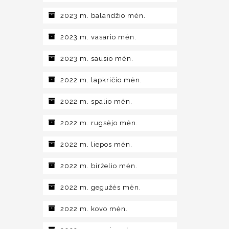
2023 m. balandžio mėn.
2023 m. vasario mėn.
2023 m. sausio mėn.
2022 m. lapkričio mėn.
2022 m. spalio mėn.
2022 m. rugsėjo mėn.
2022 m. liepos mėn.
2022 m. birželio mėn.
2022 m. gegužės mėn.
2022 m. kovo mėn.