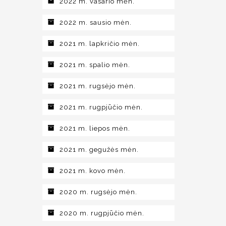
2022 m. vasario mėn.
2022 m. sausio mėn.
2021 m. lapkričio mėn.
2021 m. spalio mėn.
2021 m. rugsėjo mėn.
2021 m. rugpjūčio mėn.
2021 m. liepos mėn.
2021 m. gegužės mėn.
2021 m. kovo mėn.
2020 m. rugsėjo mėn.
2020 m. rugpjūčio mėn.