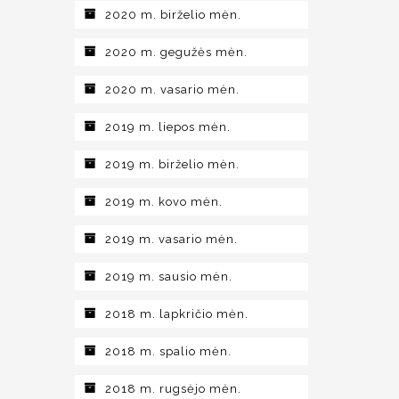
2020 m. birželio mėn.
2020 m. gegužės mėn.
2020 m. vasario mėn.
2019 m. liepos mėn.
2019 m. birželio mėn.
2019 m. kovo mėn.
2019 m. vasario mėn.
2019 m. sausio mėn.
2018 m. lapkričio mėn.
2018 m. spalio mėn.
2018 m. rugsėjo mėn.