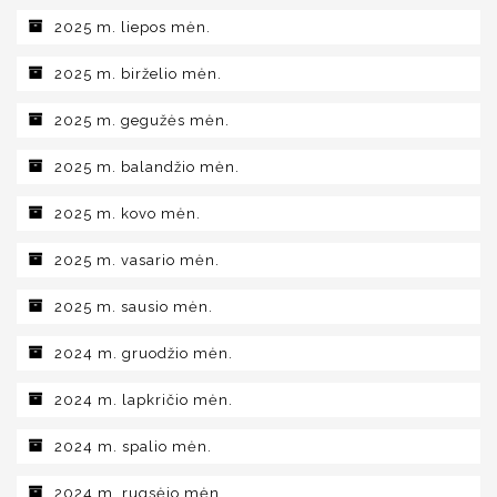
2025 m. liepos mėn.
2025 m. birželio mėn.
2025 m. gegužės mėn.
2025 m. balandžio mėn.
2025 m. kovo mėn.
2025 m. vasario mėn.
2025 m. sausio mėn.
2024 m. gruodžio mėn.
2024 m. lapkričio mėn.
2024 m. spalio mėn.
2024 m. rugsėjo mėn.