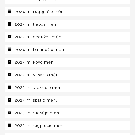
2024 m. rugpjūčio mėn.
2024 m. liepos mėn.
2024 m. gegužės mėn.
2024 m. balandžio mėn.
2024 m. kovo mėn.
2024 m. vasario mėn.
2023 m. lapkričio mėn.
2023 m. spalio mėn.
2023 m. rugsėjo mėn.
2023 m. rugpjūčio mėn.