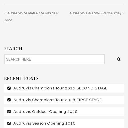
AUDRUVIS SUMMER ENDING CUP
AUDRUVIS HALLOWEEN CUP 2024
2024
SEARCH
RECENT POSTS
Audruvis Champions Tour 2026 SECOND STAGE
Audruvis Champions Tour 2026 FIRST STAGE
Audruvis Outdoor Opening 2026
Audruvis Season Opening 2026