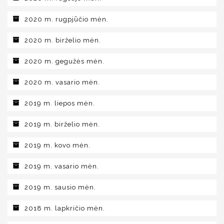
2020 m. rugpjūčio mėn.
2020 m. birželio mėn.
2020 m. gegužės mėn.
2020 m. vasario mėn.
2019 m. liepos mėn.
2019 m. birželio mėn.
2019 m. kovo mėn.
2019 m. vasario mėn.
2019 m. sausio mėn.
2018 m. lapkričio mėn.