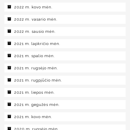
2022 m. kovo mėn.
2022 m. vasario mėn.
2022 m. sausio mėn.
2021 m. lapkričio mėn.
2021 m. spalio mėn.
2021 m. rugsėjo mėn.
2021 m. rugpjūčio mėn.
2021 m. liepos mėn.
2021 m. gegužės mėn.
2021 m. kovo mėn.
2020 m. rugsėjo mėn.