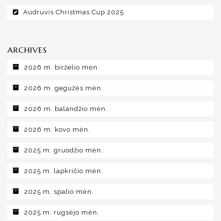
Audruvis Christmas Cup 2025
ARCHIVES
2026 m. birželio mėn.
2026 m. gegužės mėn.
2026 m. balandžio mėn.
2026 m. kovo mėn.
2025 m. gruodžio mėn.
2025 m. lapkričio mėn.
2025 m. spalio mėn.
2025 m. rugsėjo mėn.