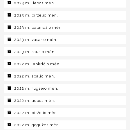
2023 m. liepos mėn.
2023 m. birželio mėn.
2023 m. balandžio mėn.
2023 m. vasario mėn.
2023 m. sausio mėn.
2022 m. lapkričio mėn.
2022 m. spalio mėn.
2022 m. rugsėjo mėn.
2022 m. liepos mėn.
2022 m. birželio mėn.
2022 m. gegužės mėn.