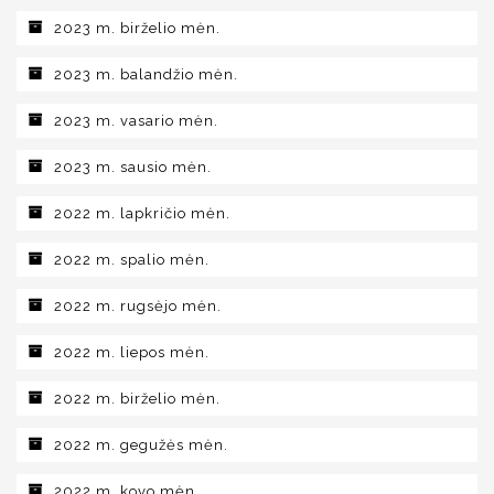
2023 m. birželio mėn.
2023 m. balandžio mėn.
2023 m. vasario mėn.
2023 m. sausio mėn.
2022 m. lapkričio mėn.
2022 m. spalio mėn.
2022 m. rugsėjo mėn.
2022 m. liepos mėn.
2022 m. birželio mėn.
2022 m. gegužės mėn.
2022 m. kovo mėn.