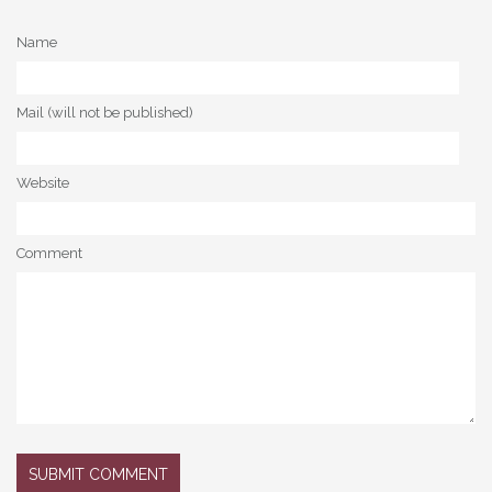
Name
Mail (will not be published)
Website
Comment