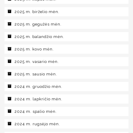
2025 m. birželio mėn.
2025 m. gegužės mėn.
2025 m. balandžio mėn.
2025 m. kovo mėn.
2025 m. vasario mėn.
2025 m. sausio mėn.
2024 m. gruodžio mėn.
2024 m. lapkričio mėn.
2024 m. spalio mėn.
2024 m. rugsėjo mėn.