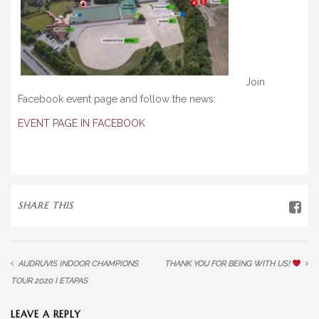
Join
Facebook event page and follow the news:
EVENT PAGE IN FACEBOOK
SHARE THIS
AUDRUVIS INDOOR CHAMPIONS
THANK YOU FOR BEING WITH US!
TOUR 2020 I ETAPAS
LEAVE A REPLY