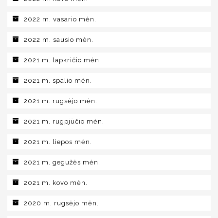
2022 m. vasario mėn.
2022 m. sausio mėn.
2021 m. lapkričio mėn.
2021 m. spalio mėn.
2021 m. rugsėjo mėn.
2021 m. rugpjūčio mėn.
2021 m. liepos mėn.
2021 m. gegužės mėn.
2021 m. kovo mėn.
2020 m. rugsėjo mėn.