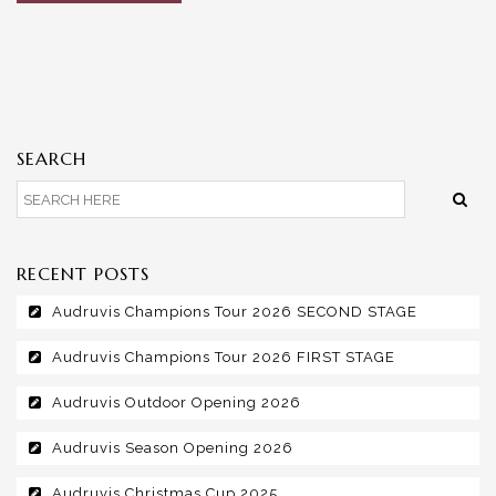
SEARCH
RECENT POSTS
Audruvis Champions Tour 2026 SECOND STAGE
Audruvis Champions Tour 2026 FIRST STAGE
Audruvis Outdoor Opening 2026
Audruvis Season Opening 2026
Audruvis Christmas Cup 2025