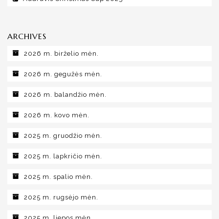
ARCHIVES
2026 m. birželio mėn.
2026 m. gegužės mėn.
2026 m. balandžio mėn.
2026 m. kovo mėn.
2025 m. gruodžio mėn.
2025 m. lapkričio mėn.
2025 m. spalio mėn.
2025 m. rugsėjo mėn.
2025 m. liepos mėn.