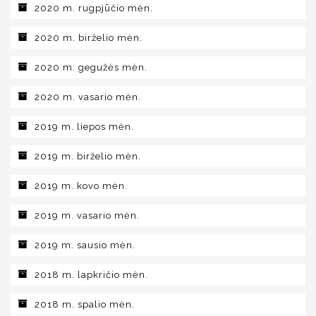
2020 m. rugpjūčio mėn.
2020 m. birželio mėn.
2020 m. gegužės mėn.
2020 m. vasario mėn.
2019 m. liepos mėn.
2019 m. birželio mėn.
2019 m. kovo mėn.
2019 m. vasario mėn.
2019 m. sausio mėn.
2018 m. lapkričio mėn.
2018 m. spalio mėn.